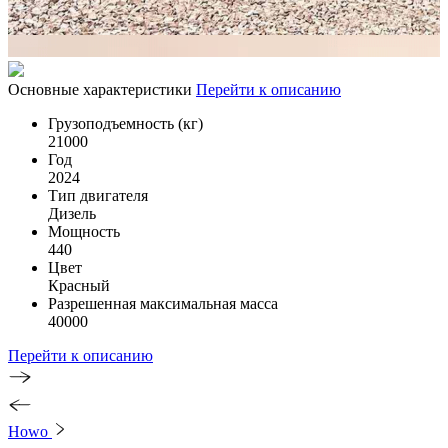
Основные характеристики
Перейти к описанию
Грузоподъемность (кг)
21000
Год
2024
Тип двигателя
Дизель
Мощность
440
Цвет
Красный
Разрешенная максимальная масса
40000
Перейти к описанию
Howo