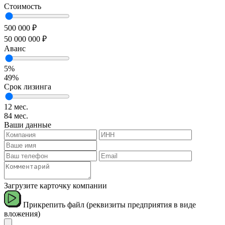
Стоимость
500 000 ₽
50 000 000 ₽
Аванс
5%
49%
Срок лизинга
12 мес.
84 мес.
Ваши данные
Загрузите карточку компании
Прикрепить файл (реквизиты предприятия в виде
вложения)