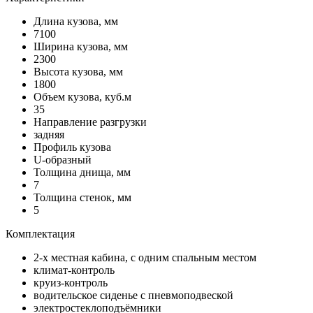
Длина кузова, мм
7100
Ширина кузова, мм
2300
Высота кузова, мм
1800
Объем кузова, куб.м
35
Направление разгрузки
задняя
Профиль кузова
U-образный
Толщина днища, мм
7
Толщина стенок, мм
5
Комплектация
2-х местная кабина, с одним спальным местом
климат-контроль
круиз-контроль
водительское сиденье с пневмоподвеской
электростеклоподъёмники