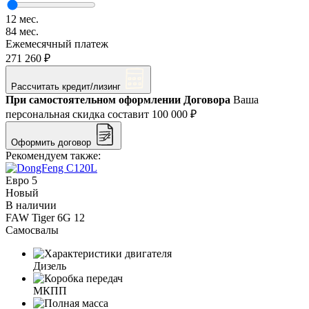
12 мес.
84 мес.
Ежемесячный платеж
271 260 ₽
Рассчитать кредит/лизинг
При самостоятельном оформлении Договора
Ваша
персональная скидка составит
100 000 ₽
Оформить договор
Рекомендуем также:
Евро 5
Новый
В наличии
FAW Tiger 6G 12
Самосвалы
Дизель
МКПП