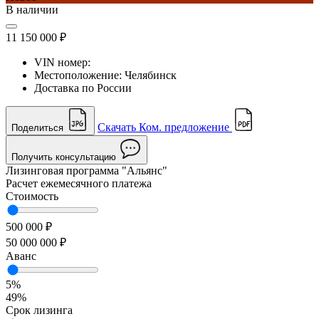
В наличии
11 150 000 ₽
VIN номер:
Местоположение:
Челябинск
Доставка по России
Скачать Ком. предложение
Поделиться
Получить консультацию
Лизинговая программа
"Альянс"
Расчет ежемесячного платежа
Стоимость
500 000 ₽
50 000 000 ₽
Аванс
5%
49%
Срок лизинга