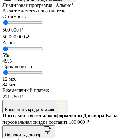
Лизинговая программа
"Альянс"
Расчет ежемесячного платежа
Стоимость
500 000 ₽
50 000 000 ₽
Аванс
5%
49%
Срок лизинга
12 мес.
84 мес.
Ежемесячный платеж
271 260 ₽
Рассчитать кредит/лизинг
При самостоятельном оформлении Договора
Ваша
персональная скидка составит
100 000 ₽
Оформить договор