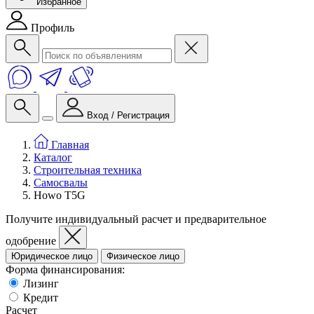
Избранное
Профиль
Вход / Регистрация
Главная
Каталог
Строительная техника
Самосвалы
Howo T5G
Получите индивидуальный расчет и предварительное
одобрение
Юридическое лицо
Физическое лицо
Форма финансирования:
Лизинг
Кредит
Расчет