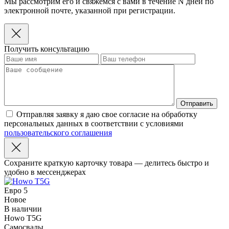
Мы рассмотрим его и свяжемся с вами в течение N дней по
электронной почте, указанной при регистрации.
Получить консультацию
Отправляя заявку я даю свое согласие на обработку
персональных данных в соответствии с условиями
пользовательского соглашения
Сохраните краткую карточку товара — делитесь быстро и
удобно в мессенджерах
Евро 5
Новое
В наличии
Howo T5G
Самосвалы