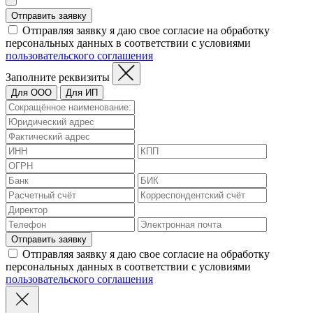
Отправить заявку
Отправляя заявку я даю свое согласие на обработку
персональных данных в соответствии с условиями
пользовательского соглашения
Заполните реквизиты
Для ООО
Для ИП
Отправить заявку
Отправляя заявку я даю свое согласие на обработку
персональных данных в соответствии с условиями
пользовательского соглашения