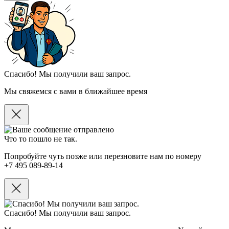
Спасибо! Мы получили ваш запрос.
Мы свяжемся с вами в ближайшее время
Что то пошло не так.
Попробуйте чуть позже или перезновите нам по номеру
+7 495 089-89-14
Спасибо! Мы получили ваш запрос.