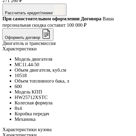
271 260 ₽
Рассчитать кредит/лизинг
При самостоятельном оформлении Договора
Ваша
персональная скидка составит
100 000 ₽
Оформить договор
Двигатель и трансмиссия
Характеристики
Модель двигателя
MC11.44-50
Объем двигателя, куб.см
10518
Объем топливного бака, л
600
Модель КПП
HW25712XSTC
Колесная формула
8x4
Коробка передач
Механика
Характеристики кузова
Характеристики