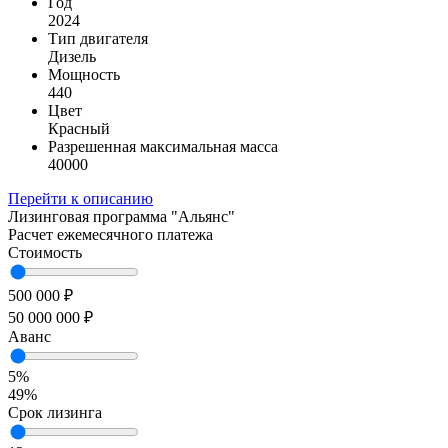
Год
2024
Тип двигателя
Дизель
Мощность
440
Цвет
Красный
Разрешенная максимальная масса
40000
Перейти к описанию
Лизинговая программа
"Альянс"
Расчет ежемесячного платежа
Стоимость
500 000 ₽
50 000 000 ₽
Аванс
5%
49%
Срок лизинга