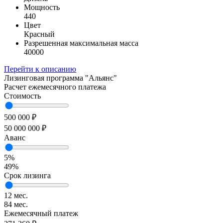
Мощность
440
Цвет
Красный
Разрешенная максимальная масса
40000
Перейти к описанию
Лизинговая программа
"Альянс"
Расчет ежемесячного платежа
Стоимость
500 000 ₽
50 000 000 ₽
Аванс
5%
49%
Срок лизинга
12 мес.
84 мес.
Ежемесячный платеж