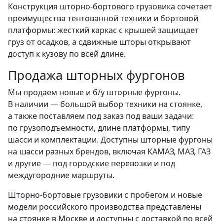
Конструкция шторно-бортового грузовика сочетает
преимущества тентованной техники и бортовой
платформы: жесткий каркас с крышей защищает
груз от осадков, а сдвижные шторы открывают
доступ к кузову по всей длине.
Продажа шторных фургонов
Мы продаем новые и б/у шторные фургоны.
В наличии — большой выбор техники на стоянке,
а также поставляем под заказ под ваши задачи:
по грузоподъемности, длине платформы, типу
шасси и комплектации. Доступны шторные фургоны
на шасси разных брендов, включая КАМАЗ, МАЗ, ГАЗ
и другие — под городские перевозки и под
междугородние маршруты.
Шторно-бортовые грузовики с пробегом и новые
модели российского производства представлены
на стоянке в Москве и доступны с доставкой по всей