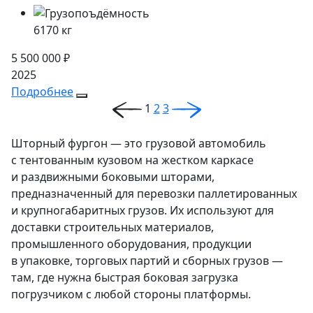
6170
кг
5 500 000 ₽
2025
Подробнее
1
2
3
Шторный фургон — это грузовой автомобиль
с тентованным кузовом на жестком каркасе
и раздвижными боковыми шторами,
предназначенный для перевозки паллетированных
и крупногабаритных грузов. Их используют для
доставки строительных материалов,
промышленного оборудования, продукции
в упаковке, торговых партий и сборных грузов —
там, где нужна быстрая боковая загрузка
погрузчиком с любой стороны платформы.