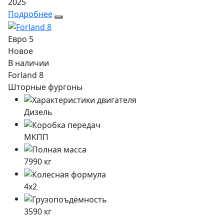
2025
Подробнее
Евро 5
Новое
В наличии
Forland 8
Шторные фургоны
Дизель
МКПП
7990
кг
4x2
3590
кг