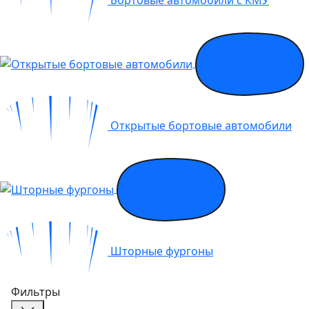
Открытые бортовые автомобили
Шторные фургоны
Фильтры