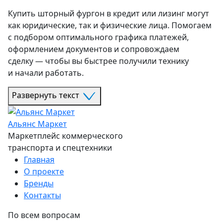
Купить шторный фургон в кредит или лизинг могут
как юридические, так и физические лица. Помогаем
с подбором оптимального графика платежей,
оформлением документов и сопровождаем
сделку — чтобы вы быстрее получили технику
и начали работать.
Развернуть текст
Альянс Маркет
Маркетплейс коммерческого
транспорта и спецтехники
Главная
О проекте
Бренды
Контакты
По всем вопросам