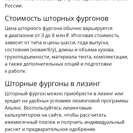
России.
Стоимость шторных фургонов
Цена шторного фургона обычно варьируется
в диапазоне от 3 до 8 млн ₽. Итоговая стоимость
зависит от типа и цены шасси, года выпуска,
состояния (новая/б/у), длины и объема кузова,
грузоподъемности, материала тента, комплектации,
а также дополнительных опций и подготовки
к работе.
Шторные фургоны в лизинг
Шторный фургон можно приобрести в лизинг или
кредит на удобных условиях лизинговой программы
Альянс. Воспользуйтесь лизинговым
калькулятором на сайте, чтобы рассчитать
ежемесячный платеж и получить индивидуальный
расчет и предварительное одобрение.