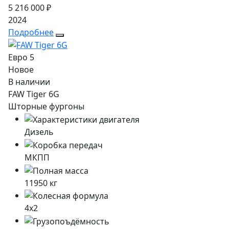
5 216 000 ₽
2024
Подробнее
Евро 5
Новое
В наличии
FAW Tiger 6G
Шторные фургоны
Дизель
МКПП
11950
кг
4x2