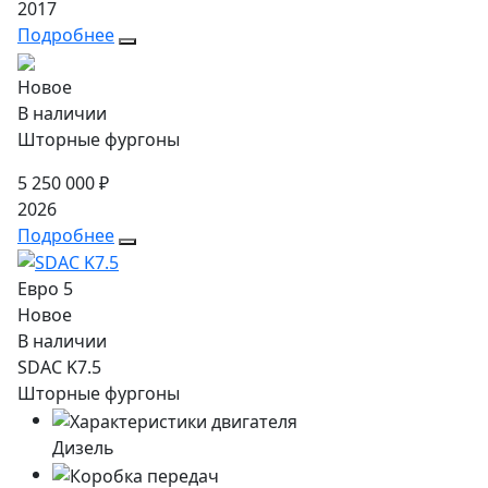
2017
Подробнее
Новое
В наличии
Шторные фургоны
5 250 000 ₽
2026
Подробнее
Евро 5
Новое
В наличии
SDAC K7.5
Шторные фургоны
Дизель