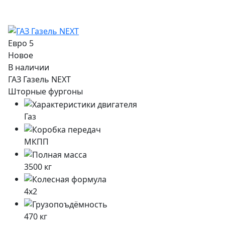
Евро 5
Новое
В наличии
ГАЗ Газель NEXT
Шторные фургоны
Газ
МКПП
3500
кг
4x2
470
кг