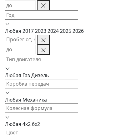
Любая
2017
2023
2024
2025
2026
Любая
Газ
Дизель
Любая
Механика
Любая
4x2
6x2