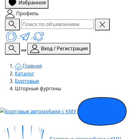
Избранное
Профиль
Вход / Регистрация
Главная
Каталог
Бортовые
Шторные фургоны
Бортовые автомобили с КМУ