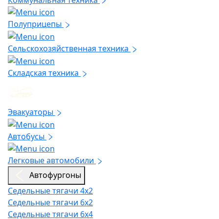
Полуприцепы
Сельскохозяйственная техника
Складская техника
Эвакуаторы
Автобусы
Легковые автомобили
Автофургоны
Седельные тягачи 4х2
Седельные тягачи 6х2
Седельные тягачи 6х4