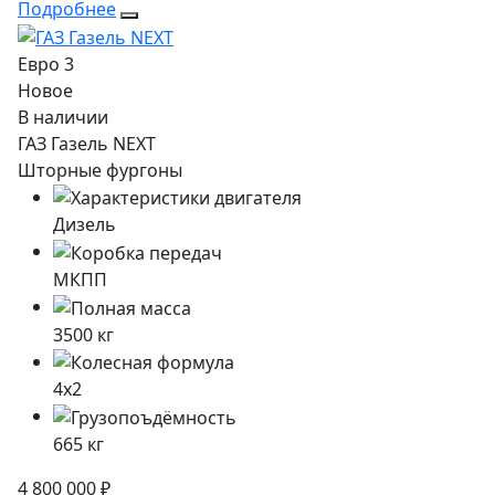
Подробнее
Евро 3
Новое
В наличии
ГАЗ Газель NEXT
Шторные фургоны
Дизель
МКПП
3500
кг
4x2
665
кг
4 800 000 ₽