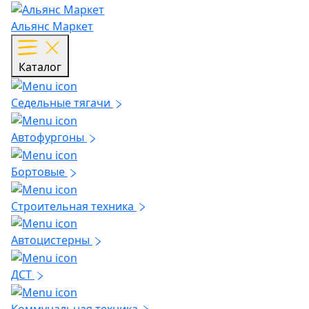
Альянс Маркет
Каталог
Седельные тягачи
Автофургоны
Бортовые
Строительная техника
Автоцистерны
ДСТ
Коммунальная техника