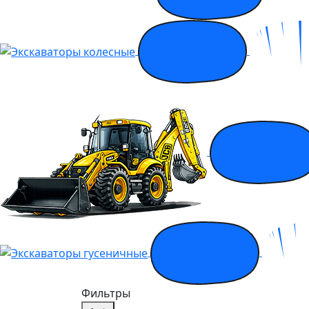
Фильтры