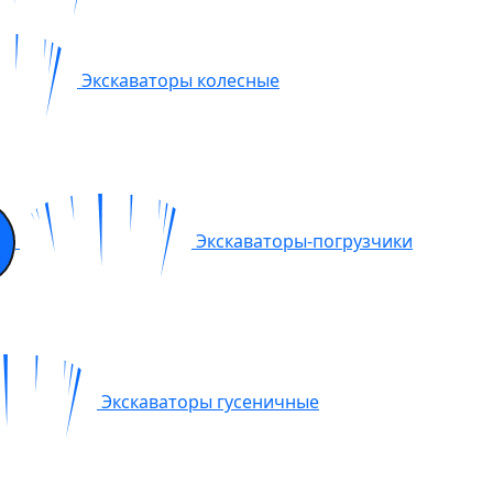
Экскаваторы колесные
Экскаваторы-погрузчики
Экскаваторы гусеничные