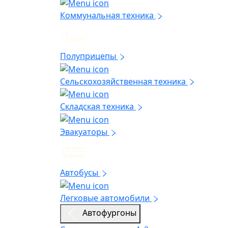
Коммунальная техника
Полуприцепы
Сельскохозяйственная техника
Складская техника
Эвакуаторы
Автобусы
Легковые автомобили
Автофургоны