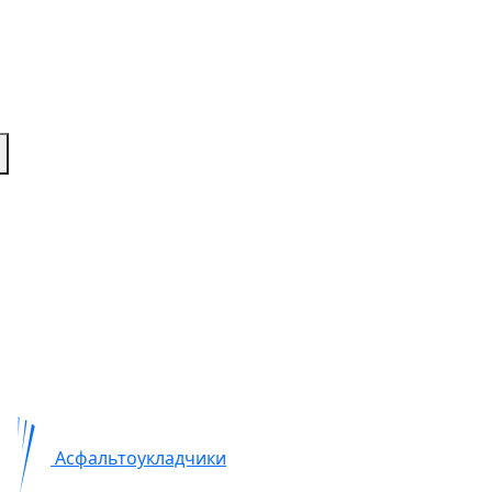
Асфальтоукладчики