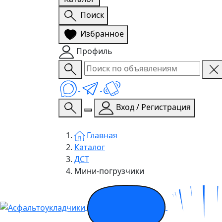
Поиск
Избранное
Профиль
Вход / Регистрация
Главная
Каталог
ДСТ
Мини-погрузчики