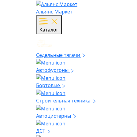
Альянс Маркет
Каталог
Седельные тягачи
Автофургоны
Бортовые
Строительная техника
Автоцистерны
ДСТ