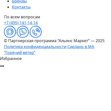
Бренды
Контакты
По всем вопросам
+7 (495) 141-14-14
© Партнерская программа “Альянс Маркет” — 2025
Политика конфиденциальности
Сделано в МА
“Горячий ветер”
Избранное