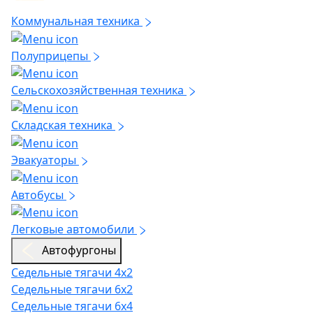
Коммунальная техника
Полуприцепы
Сельскохозяйственная техника
Складская техника
Эвакуаторы
Автобусы
Легковые автомобили
Автофургоны
Седельные тягачи 4х2
Седельные тягачи 6х2
Седельные тягачи 6х4