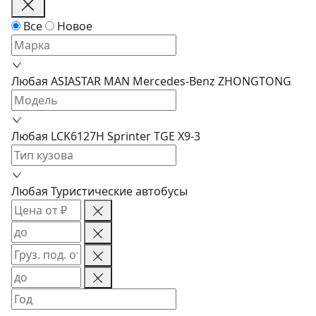
Все
Новое
Любая
ASIASTAR
MAN
Mercedes-Benz
ZHONGTONG
Любая
LCK6127H
Sprinter
TGE
X9-3
Любая
Туристические автобусы