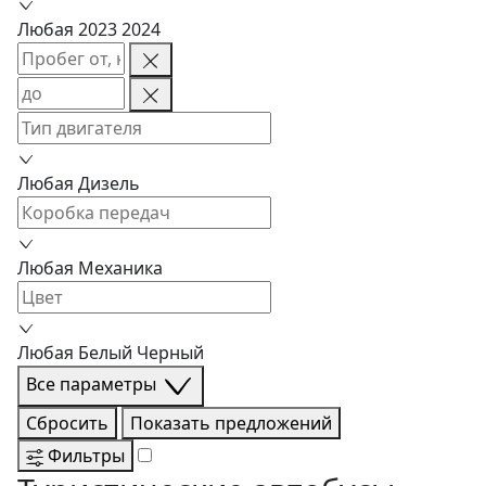
Любая
2023
2024
Любая
Дизель
Любая
Механика
Любая
Белый
Черный
Все параметры
Сбросить
Показать
предложений
Фильтры