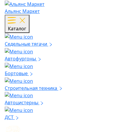
Альянс Маркет
Каталог
Седельные тягачи
Автофургоны
Бортовые
Строительная техника
Автоцистерны
ДСТ