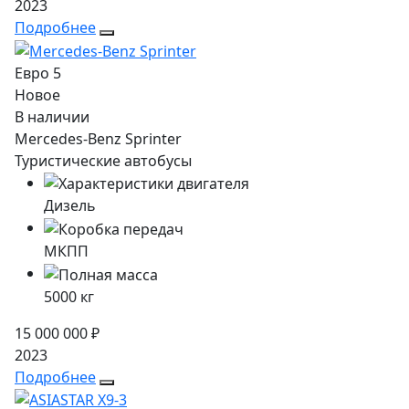
2023
Подробнее
Евро 5
Новое
В наличии
Mercedes-Benz Sprinter
Туристические автобусы
Дизель
МКПП
5000
кг
15 000 000 ₽
2023
Подробнее