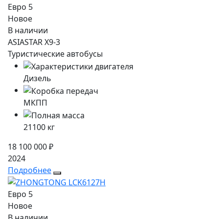
Евро 5
Новое
В наличии
ASIASTAR X9-3
Туристические автобусы
Дизель
МКПП
21100
кг
18 100 000 ₽
2024
Подробнее
Евро 5
Новое
В наличии