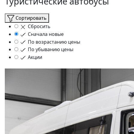
Туристические автобусы
Сортировать
Сбросить
Сначала новые
По возрастанию цены
По убыванию цены
Акции