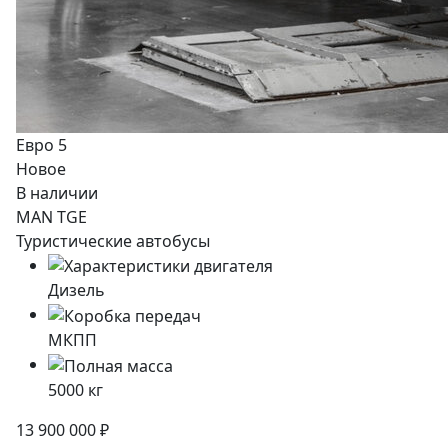
Евро 5
Новое
В наличии
MAN TGE
Туристические автобусы
Дизель
МКПП
5000
кг
13 900 000 ₽