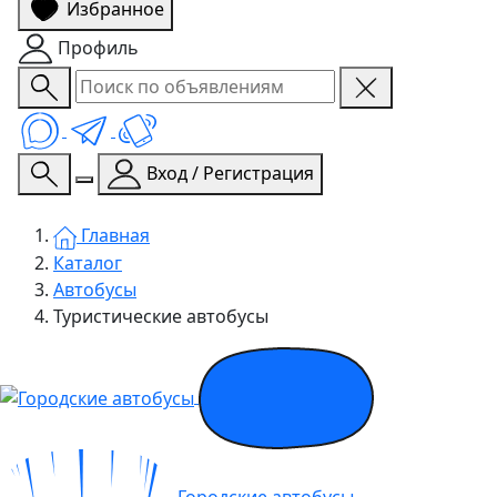
Избранное
Профиль
Вход / Регистрация
Главная
Каталог
Автобусы
Туристические автобусы
Городские автобусы