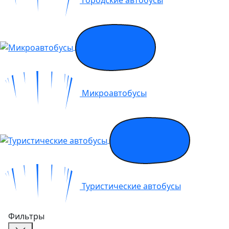
Микроавтобусы
Туристические автобусы
Фильтры