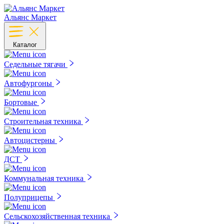
Альянс Маркет
Каталог
Седельные тягачи
Автофургоны
Бортовые
Строительная техника
Автоцистерны
ДСТ
Коммунальная техника
Полуприцепы
Сельскохозяйственная техника