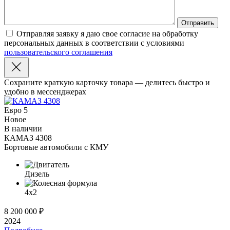
Отправляя заявку я даю свое согласие на обработку
персональных данных в соответствии с условиями
пользовательского соглашения
Сохраните краткую карточку товара — делитесь быстро и
удобно в мессенджерах
Евро 5
Новое
В наличии
КАМАЗ 4308
Бортовые автомобили с КМУ
Дизель
4x2
8 200 000
₽
2024