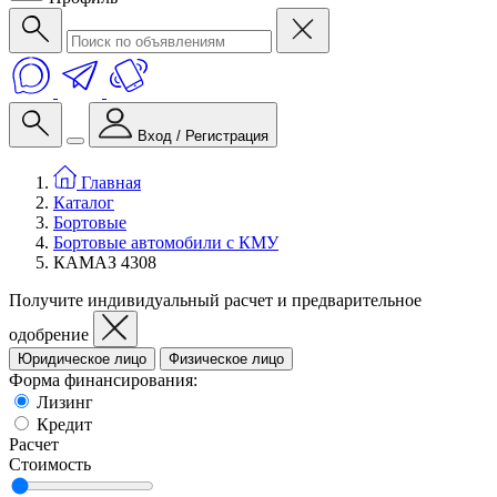
Вход / Регистрация
Главная
Каталог
Бортовые
Бортовые автомобили с КМУ
КАМАЗ 4308
Получите индивидуальный расчет и предварительное
одобрение
Юридическое лицо
Физическое лицо
Форма финансирования:
Лизинг
Кредит
Расчет
Стоимость