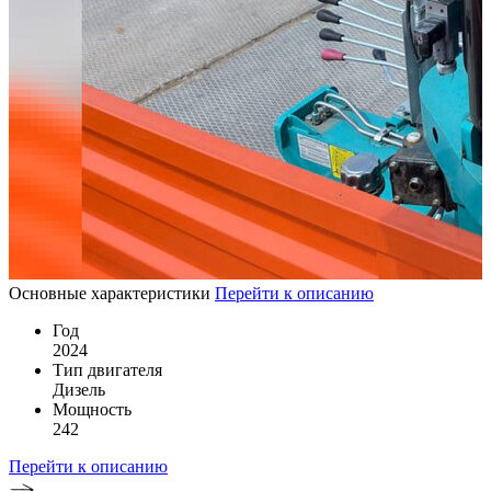
Основные характеристики
Перейти к описанию
Год
2024
Тип двигателя
Дизель
Мощность
242
Перейти к описанию