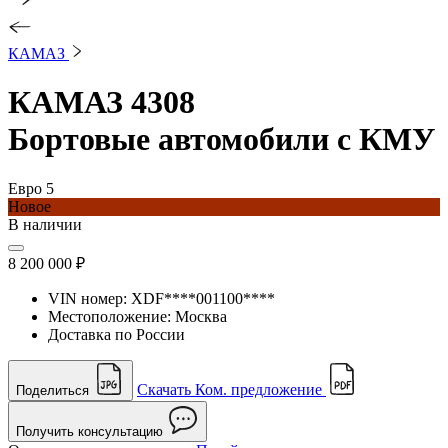
КАМАЗ
КАМАЗ 4308
Бортовые автомобили с КМУ
Евро 5
Новое
В наличии
8 200 000 ₽
VIN номер:
XDF****001100****
Местоположение:
Москва
Доставка по России
Скачать Ком. предложение
Поделиться
Получить консультацию