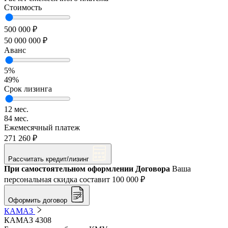
Стоимость
500 000 ₽
50 000 000 ₽
Аванс
5%
49%
Срок лизинга
12 мес.
84 мес.
Ежемесячный платеж
271 260 ₽
Рассчитать кредит/лизинг
При самостоятельном оформлении Договора
Ваша
персональная скидка составит
100 000 ₽
Оформить договор
КАМАЗ
КАМАЗ 4308