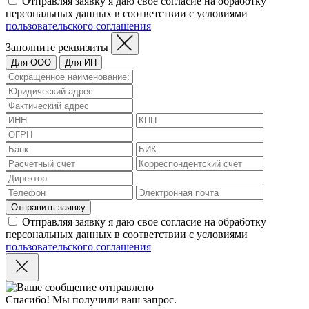
Отправляя заявку я даю свое согласие на обработку
персональных данных в соответствии с условиями
пользовательского соглашения
Заполните реквизиты
Для ООО
Для ИП
Отправить заявку
Отправляя заявку я даю свое согласие на обработку
персональных данных в соответствии с условиями
пользовательского соглашения
Спасибо! Мы получили ваш запрос.