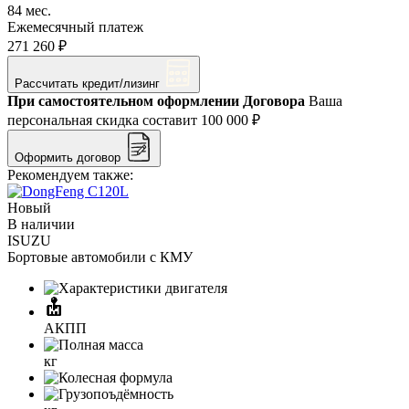
84 мес.
Ежемесячный платеж
271 260 ₽
Рассчитать кредит/лизинг
При самостоятельном оформлении Договора
Ваша
персональная скидка составит
100 000 ₽
Оформить договор
Рекомендуем также:
Новый
В наличии
ISUZU
Бортовые автомобили с КМУ
АКПП
кг