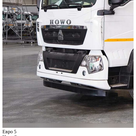
Евро 5