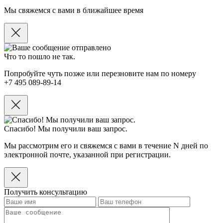
Мы свяжемся с вами в ближайшее время
Что то пошло не так.
Попробуйте чуть позже или перезновите нам по номеру
+7 495 089-89-14
Спасибо! Мы получили ваш запрос.
Мы рассмотрим его и свяжемся с вами в течение N дней по
электронной почте, указанной при регистрации.
Получить консультацию