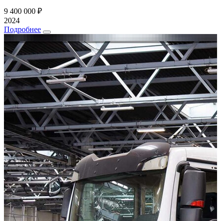
9 400 000 ₽
2024
Подробнее