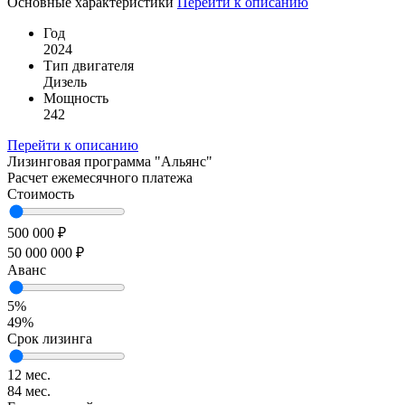
Основные характеристики
Перейти к описанию
Год
2024
Тип двигателя
Дизель
Мощность
242
Перейти к описанию
Лизинговая программа
"Альянс"
Расчет ежемесячного платежа
Стоимость
500 000 ₽
50 000 000 ₽
Аванс
5%
49%
Срок лизинга
12 мес.
84 мес.