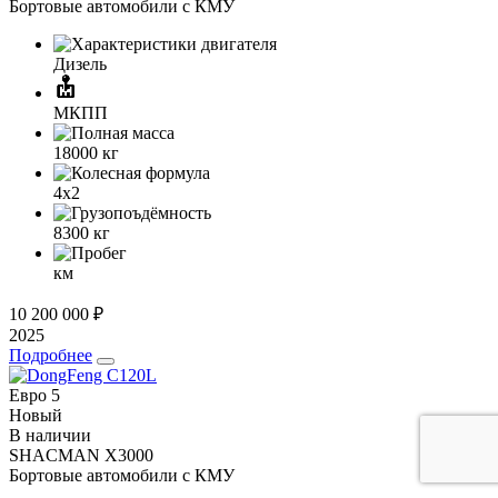
Бортовые автомобили с КМУ
Дизель
МКПП
18000
кг
4x2
8300
кг
км
10 200 000 ₽
2025
Подробнее
Евро 5
Новый
В наличии
SHACMAN X3000
Бортовые автомобили с КМУ