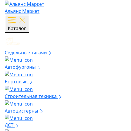
Альянс Маркет
Каталог
Седельные тягачи
Автофургоны
Бортовые
Строительная техника
Автоцистерны
ДСТ