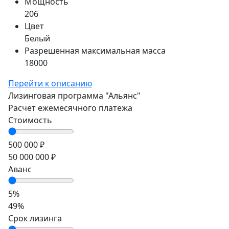
Мощность
206
Цвет
Белый
Разрешенная максимальная масса
18000
Перейти к описанию
Лизинговая программа
"Альянс"
Расчет ежемесячного платежа
Стоимость
500 000 ₽
50 000 000 ₽
Аванс
5%
49%
Срок лизинга