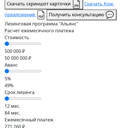
Скачать скриншот карточки
Скачать Ком.
предложение
Получить консультацию
Лизинговая программа
"Альянс"
Расчет ежемесячного платежа
Стоимость
500 000 ₽
50 000 000 ₽
Аванс
5%
49%
Срок лизинга
12 мес.
84 мес.
Ежемесячный платеж
271 260 ₽