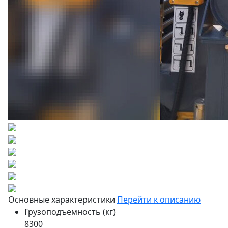
Основные характеристики
Перейти к описанию
Грузоподъемность (кг)
8300