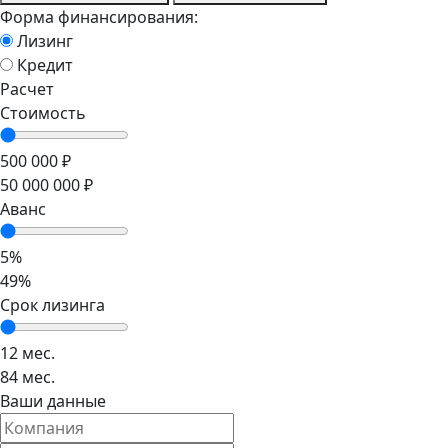
Форма финансирования:
Лизинг
Кредит
Расчет
Стоимость
500 000 ₽
50 000 000 ₽
Аванс
5%
49%
Срок лизинга
12 мес.
84 мес.
Ваши данные