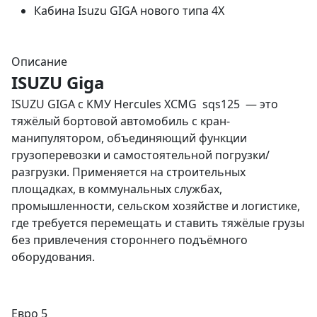
Кабина Isuzu GIGA нового типа 4X
Описание
ISUZU Giga
ISUZU GIGA с КМУ Hercules XCMG sqs125 — это
тяжёлый бортовой автомобиль с кран-
манипулятором, объединяющий функции
грузоперевозки и самостоятельной погрузки/
разгрузки. Применяется на строительных
площадках, в коммунальных службах,
промышленности, сельском хозяйстве и логистике,
где требуется перемещать и ставить тяжёлые грузы
без привлечения стороннего подъёмного
оборудования.
Евро 5