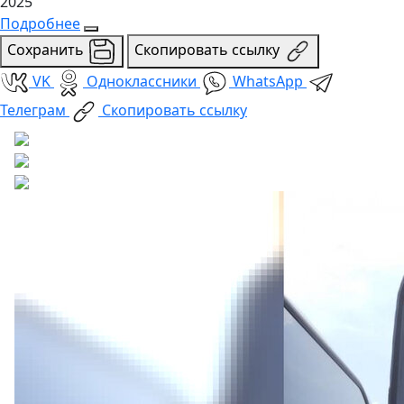
2025
Подробнее
Сохранить
Скопировать ссылку
VK
Одноклассники
WhatsApp
Телеграм
Скопировать ссылку