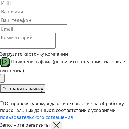
Загрузите карточку компании
Прикрепить файл (реквизиты предприятия в виде
вложения)
Отправить заявку
Отправляя заявку я даю свое согласие на обработку
персональных данных в соответствии с условиями
пользовательского соглашения
Заполните реквизиты