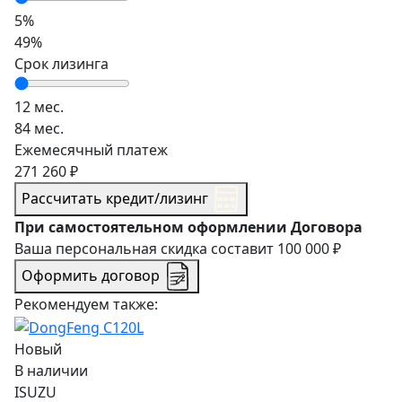
5%
49%
Срок лизинга
12 мес.
84 мес.
Ежемесячный платеж
271 260 ₽
Рассчитать кредит/лизинг
При самостоятельном оформлении Договора
Ваша персональная скидка составит
100 000 ₽
Оформить договор
Рекомендуем также:
Новый
В наличии
ISUZU