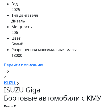
Год
2025
Тип двигателя
Дизель
Мощность
206
Цвет
Белый
Разрешенная максимальная масса
18000
Перейти к описанию
ISUZU
ISUZU Giga
Бортовые автомобили с КМУ
Евро 5