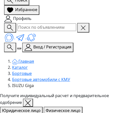
Избранное
Профиль
Вход / Регистрация
Главная
Каталог
Бортовые
Бортовые автомобили с КМУ
ISUZU Giga
Получите индивидуальный расчет и предварительное
одобрение
Юридическое лицо
Физическое лицо