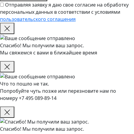
Отправляя заявку я даю свое согласие на обработку
персональных данных в соответствии с условиями
пользовательского соглашения
Спасибо! Мы получили ваш запрос.
Мы свяжемся с вами в ближайшее время
Что то пошло не так.
Попробуйте чуть позже или перезновите нам по
номеру +7 495 089-89-14
Спасибо! Мы получили ваш запрос.