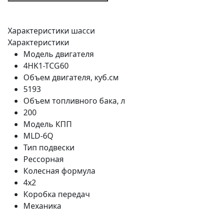
Характеристики шасси
Характеристики
Модель двигателя
4HK1-TCG60
Объем двигателя, куб.см
5193
Объем топливного бака, л
200
Модель КПП
MLD-6Q
Тип подвески
Рессорная
Колесная формула
4x2
Коробка передач
Механика