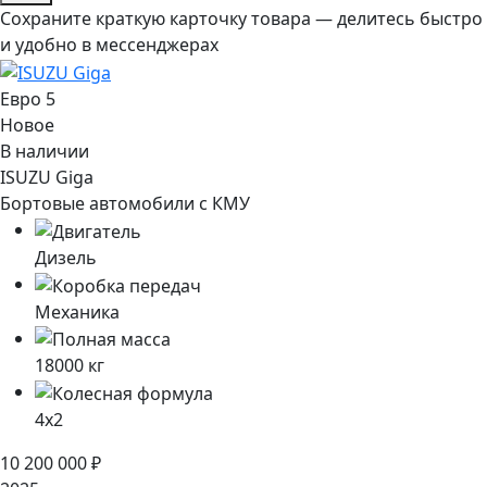
Сохраните краткую карточку товара — делитесь быстро
и удобно в мессенджерах
Евро 5
Новое
В наличии
ISUZU Giga
Бортовые автомобили с КМУ
Дизель
Механика
18000
кг
4x2
10 200 000
₽