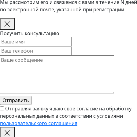
Мы рассмотрим его и свяжемся с вами в течение N дней
по электронной почте, указанной при регистрации.
Получить консультацию
Отправляя заявку я даю свое согласие на обработку
персональных данных в соответствии с условиями
пользовательского соглашения