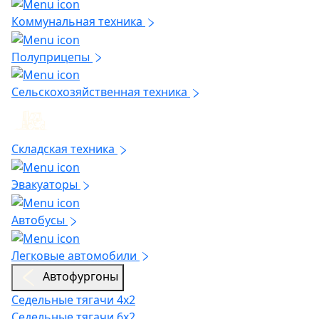
Коммунальная техника
Полуприцепы
Сельскохозяйственная техника
Складская техника
Эвакуаторы
Автобусы
Легковые автомобили
Автофургоны
Седельные тягачи 4х2
Седельные тягачи 6х2