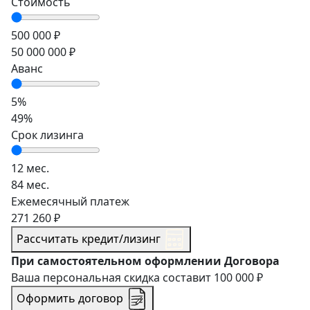
Стоимость
500 000 ₽
50 000 000 ₽
Аванс
5%
49%
Срок лизинга
12 мес.
84 мес.
Ежемесячный платеж
271 260 ₽
Рассчитать кредит/лизинг
При самостоятельном оформлении Договора
Ваша персональная скидка составит
100 000 ₽
Оформить договор