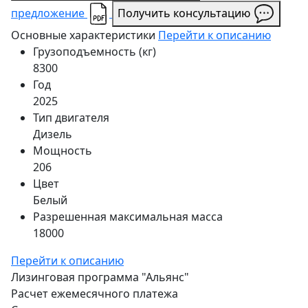
предложение
Получить консультацию
Основные характеристики
Перейти к описанию
Грузоподъемность (кг)
8300
Год
2025
Тип двигателя
Дизель
Мощность
206
Цвет
Белый
Разрешенная максимальная масса
18000
Перейти к описанию
Лизинговая программа
"Альянс"
Расчет ежемесячного платежа