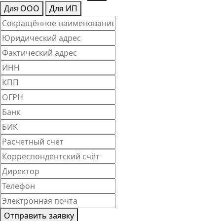
Для ООО
Для ИП
Отправить заявку