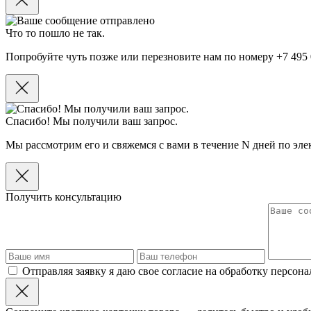
Что то пошло не так.
Попробуйте чуть позже или перезновите нам по номеру +7 495 
Спасибо! Мы получили ваш запрос.
Мы рассмотрим его и свяжемся с вами в течение N дней по эле
Получить консультацию
Отправляя заявку я даю свое согласие на обработку персон