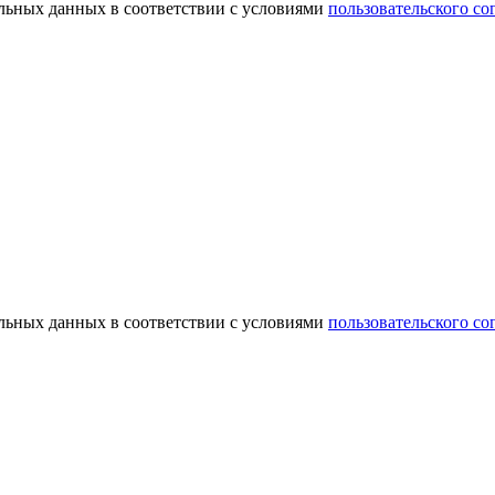
альных данных в соответствии с условиями
пользовательского со
альных данных в соответствии с условиями
пользовательского со