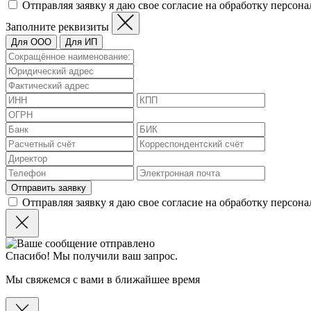
Отправляя заявку я даю свое согласие на обработку персон
Заполните реквизиты
Для ООО
Для ИП
Отправить заявку
Отправляя заявку я даю свое согласие на обработку персон
Спасибо! Мы получили ваш запрос.
Мы свяжемся с вами в ближайшее время