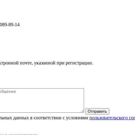
089-89-14
ктронной почте, указанной при регистрации.
альных данных в соответствии с условиями
пользовательского со