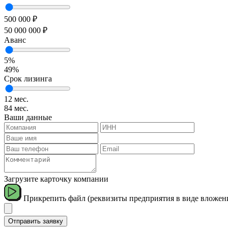
500 000 ₽
50 000 000 ₽
Аванс
5%
49%
Срок лизинга
12 мес.
84 мес.
Ваши данные
Загрузите карточку компании
Прикрепить файл (реквизиты предприятия в виде вложен
Отправить заявку