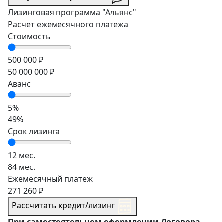
Лизинговая программа
"Альянс"
Расчет ежемесячного платежа
Стоимость
500 000 ₽
50 000 000 ₽
Аванс
5%
49%
Срок лизинга
12 мес.
84 мес.
Ежемесячный платеж
271 260 ₽
Рассчитать кредит/лизинг
При самостоятельном оформлении Договора