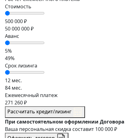
Стоимость
500 000 ₽
50 000 000 ₽
Аванс
5%
49%
Срок лизинга
12 мес.
84 мес.
Ежемесячный платеж
271 260 ₽
Рассчитать кредит/лизинг
При самостоятельном оформлении Договора
Ваша персональная скидка составит
100 000 ₽