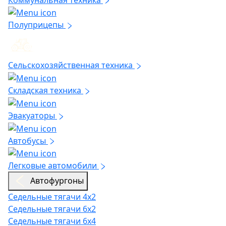
Полуприцепы
Сельскохозяйственная техника
Складская техника
Эвакуаторы
Автобусы
Легковые автомобили
Автофургоны
Седельные тягачи 4х2
Седельные тягачи 6х2
Седельные тягачи 6х4