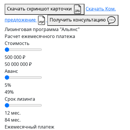
Скачать скриншот карточки
Скачать Ком.
предложение
Получить консультацию
Лизинговая программа
"Альянс"
Расчет ежемесячного платежа
Стоимость
500 000 ₽
50 000 000 ₽
Аванс
5%
49%
Срок лизинга
12 мес.
84 мес.
Ежемесячный платеж