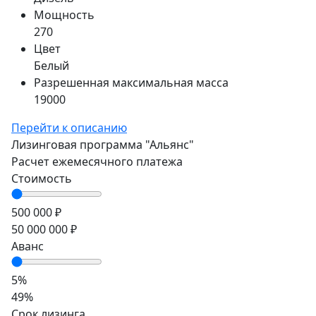
Мощность
270
Цвет
Белый
Разрешенная максимальная масса
19000
Перейти к описанию
Лизинговая программа
"Альянс"
Расчет ежемесячного платежа
Стоимость
500 000 ₽
50 000 000 ₽
Аванс
5%
49%
Срок лизинга