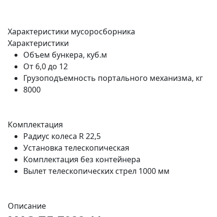
Характеристики мусоросборника
Характеристики
Объем бункера, куб.м
От 6,0 до 12
Грузоподъемность портального механизма, кг
8000
Комплектация
Радиус колеса R 22,5
Установка телескопическая
Комплектация без контейнера
Вылет телескопических стрел 1000 мм
Описание