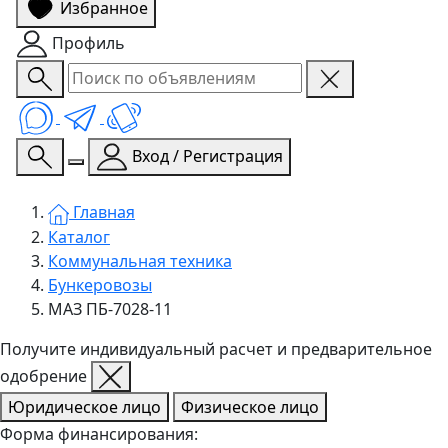
Избранное
Профиль
Вход / Регистрация
Главная
Каталог
Коммунальная техника
Бункеровозы
МАЗ ПБ-7028-11
Получите индивидуальный расчет и предварительное
одобрение
Юридическое лицо
Физическое лицо
Форма финансирования: