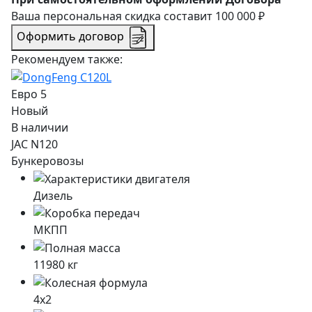
Ваша персональная скидка составит
100 000 ₽
Оформить договор
Рекомендуем также:
Евро 5
Новый
В наличии
JAC N120
Бункеровозы
Дизель
МКПП
11980
кг
4x2