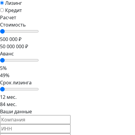
Лизинг
Кредит
Расчет
Стоимость
500 000 ₽
50 000 000 ₽
Аванс
5%
49%
Срок лизинга
12 мес.
84 мес.
Ваши данные