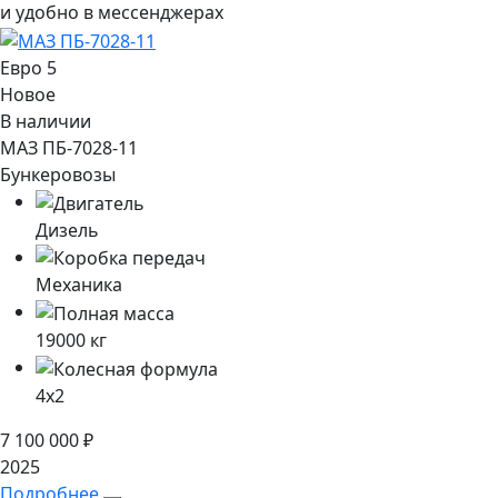
и удобно в мессенджерах
Евро 5
Новое
В наличии
МАЗ ПБ-7028-11
Бункеровозы
Дизель
Механика
19000
кг
4x2
7 100 000
₽
2025
Подробнее