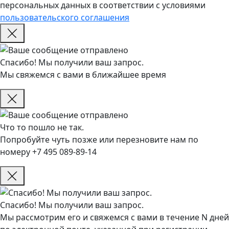
персональных данных в соответствии с условиями
пользовательского соглашения
Спасибо! Мы получили ваш запрос.
Мы свяжемся с вами в ближайшее время
Что то пошло не так.
Попробуйте чуть позже или перезновите нам по
номеру +7 495 089-89-14
Спасибо! Мы получили ваш запрос.
Мы рассмотрим его и свяжемся с вами в течение N дней