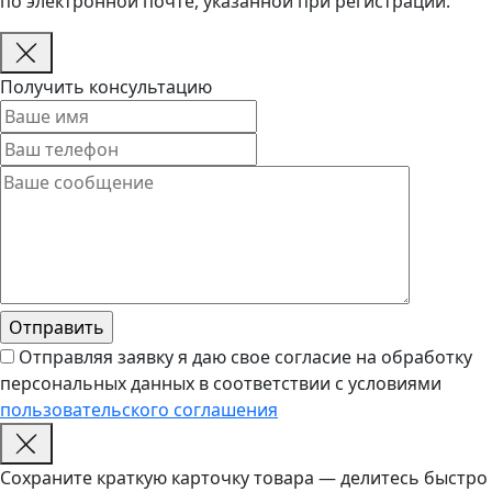
по электронной почте, указанной при регистрации.
Получить консультацию
Отправляя заявку я даю свое согласие на обработку
персональных данных в соответствии с условиями
пользовательского соглашения
Сохраните краткую карточку товара — делитесь быстро