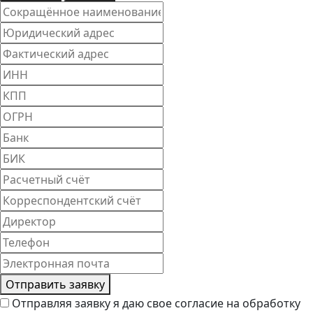
Отправить заявку
Отправляя заявку я даю свое согласие на обработку