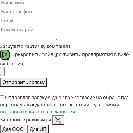
Загрузите карточку компании
Прикрепить файл (реквизиты предприятия в виде
вложения)
Отправить заявку
Отправляя заявку я даю свое согласие на обработку
персональных данных в соответствии с условиями
пользовательского соглашения
Заполните реквизиты
Для ООО
Для ИП