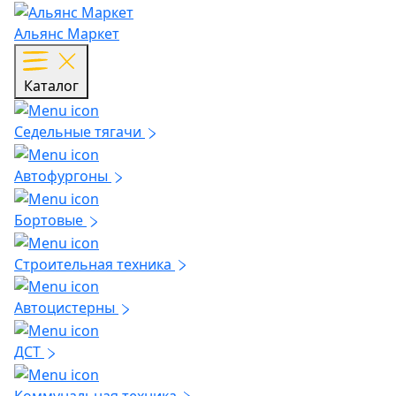
Альянс Маркет
Каталог
Седельные тягачи
Автофургоны
Бортовые
Строительная техника
Автоцистерны
ДСТ
Коммунальная техника