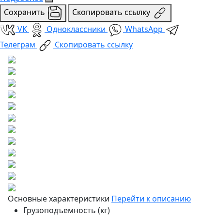
Сохранить
Скопировать ссылку
VK
Одноклассники
WhatsApp
Телеграм
Скопировать ссылку
Основные характеристики
Перейти к описанию
Грузоподъемность (кг)