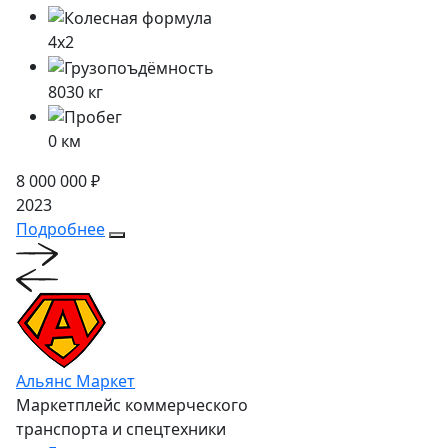
4x2
8030
кг
0 км
8 000 000 ₽
2023
Подробнее
Альянс Маркет
Маркетплейс коммерческого
транспорта и спецтехники