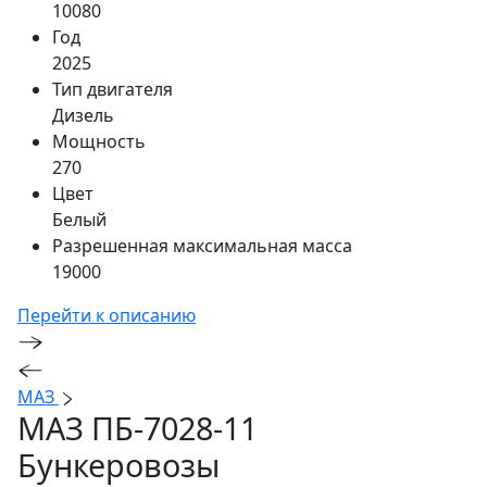
10080
Год
2025
Тип двигателя
Дизель
Мощность
270
Цвет
Белый
Разрешенная максимальная масса
19000
Перейти к описанию
МАЗ
МАЗ ПБ-7028-11
Бункеровозы