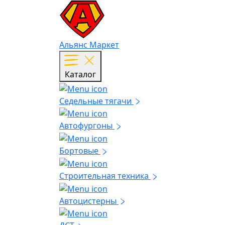
Альянс Маркет
Каталог
Седельные тягачи
Автофургоны
Бортовые
Строительная техника
Автоцистерны