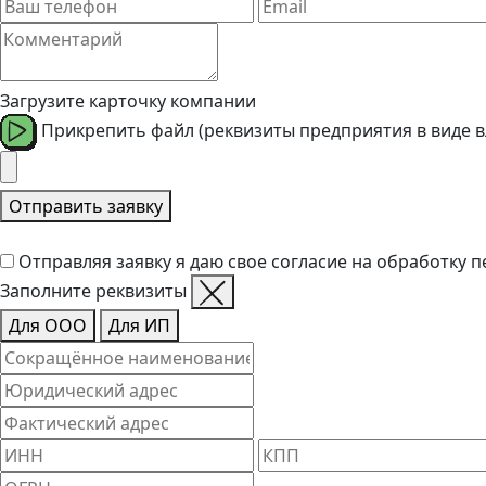
Загрузите карточку компании
Прикрепить файл (реквизиты предприятия в виде 
Отправить заявку
Отправляя заявку я даю свое согласие на обработку 
Заполните реквизиты
Для ООО
Для ИП