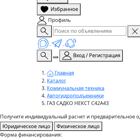
Избранное
Профиль
Вход / Регистрация
Главная
Каталог
Коммунальная техника
Автогидроподъемники
ГАЗ САДКО НЕКСТ С42А43
Получите индивидуальный расчет и предварительное 
Юридическое лицо
Физическое лицо
Форма финансирования: