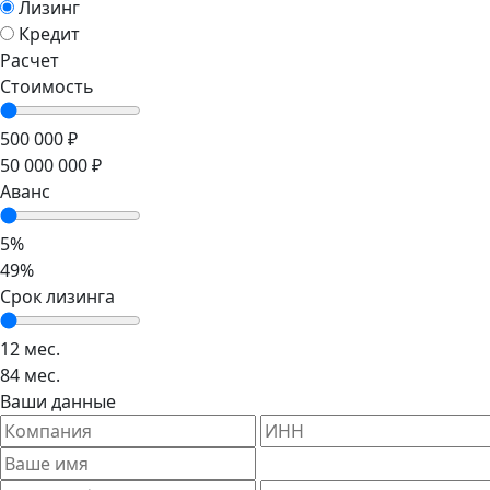
Лизинг
Кредит
Расчет
Стоимость
500 000 ₽
50 000 000 ₽
Аванс
5%
49%
Срок лизинга
12 мес.
84 мес.
Ваши данные