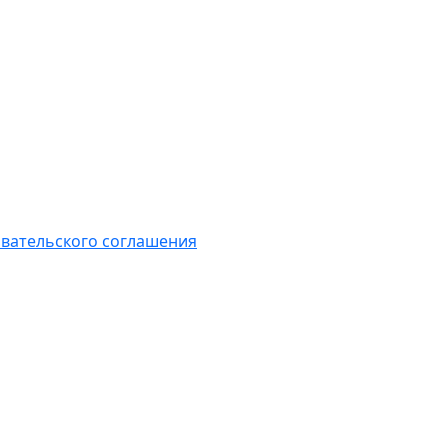
вательского соглашения