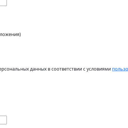
вложения)
персональных данных в соответствии с условиями
пользо